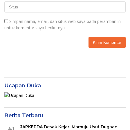
Simpan nama, email, dan situs web saya pada peramban ini
untuk komentar saya berikutnya.
Ucapan Duka
Berita Terbaru
JAPKEPDA Desak Kejari Mamuju Usut Dugaan
#1