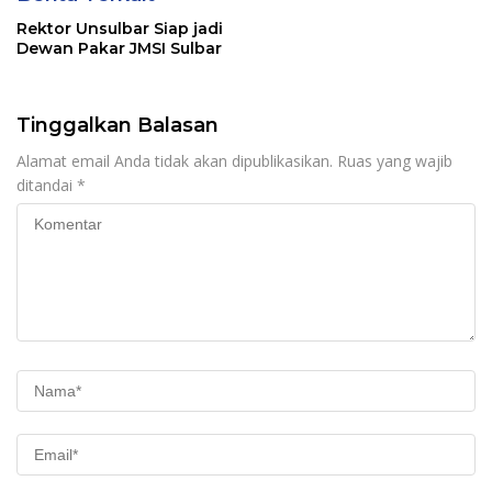
Rektor Unsulbar Siap jadi
Dewan Pakar JMSI Sulbar
Tinggalkan Balasan
Alamat email Anda tidak akan dipublikasikan.
Ruas yang wajib
ditandai
*