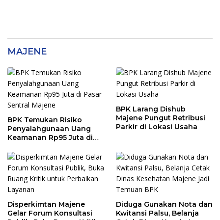
MAJENE
BPK Larang Dishub
Majene Pungut Retribusi
BPK Temukan Risiko
Parkir di Lokasi Usaha
Penyalahgunaan Uang
Keamanan Rp95 Juta di
Pasar Sentral Majene
Disperkimtan Majene
Diduga Gunakan Nota dan
Gelar Forum Konsultasi
Kwitansi Palsu, Belanja