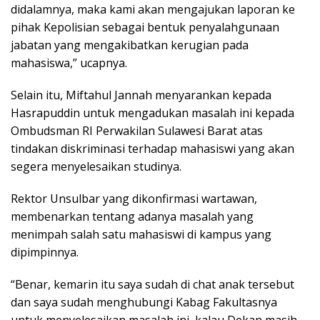
didalamnya, maka kami akan mengajukan laporan ke
pihak Kepolisian sebagai bentuk penyalahgunaan
jabatan yang mengakibatkan kerugian pada
mahasiswa,” ucapnya.
Selain itu, Miftahul Jannah menyarankan kepada
Hasrapuddin untuk mengadukan masalah ini kepada
Ombudsman RI Perwakilan Sulawesi Barat atas
tindakan diskriminasi terhadap mahasiswi yang akan
segera menyelesaikan studinya.
Rektor Unsulbar yang dikonfirmasi wartawan,
membenarkan tentang adanya masalah yang
menimpah salah satu mahasiswi di kampus yang
dipimpinnya.
“Benar, kemarin itu saya sudah di chat anak tersebut
dan saya sudah menghubungi Kabag Fakultasnya
untuk menyelesaikan masalah ini, kalau Dekan masih