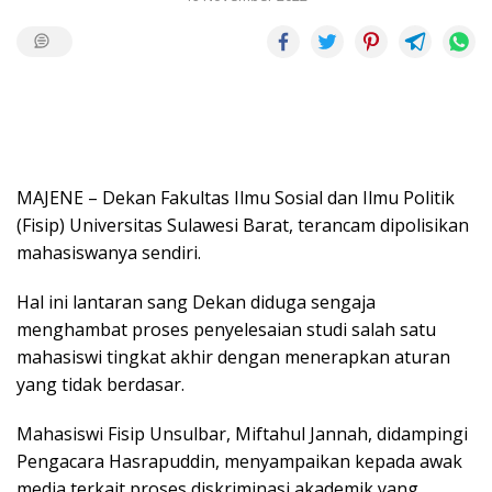
MAJENE – Dekan Fakultas Ilmu Sosial dan Ilmu Politik
(Fisip) Universitas Sulawesi Barat, terancam dipolisikan
mahasiswanya sendiri.
Hal ini lantaran sang Dekan diduga sengaja
menghambat proses penyelesaian studi salah satu
mahasiswi tingkat akhir dengan menerapkan aturan
yang tidak berdasar.
Mahasiswi Fisip Unsulbar, Miftahul Jannah, didampingi
Pengacara Hasrapuddin, menyampaikan kepada awak
media terkait proses diskriminasi akademik yang