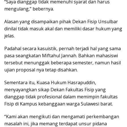
“Saya dianggap tidak memenuhi syarat dan harus
mengulang,” bebernya.
Alasan yang disampaikan pihak Dekan Fisip Unsulbar
dinilai tidak masuk akal dan memiliki dasar hukum yang
jelas.
Padahal secara kasuistik, pernah terjadi hal yang sama
pasa seangkatan Miftahul Jannah. Bahkan mahasiswi
tersebut menunggak beberapa semester, namun hasil
ujian proposal nya tetap disahkan.
Sementara itu, Kuasa Hukum Hasrapuddin,
menyayangkan sikap Dekan Fakultas Fisip yang
dianggap tidak profesional dalam memimpin fakultas
Fisip di Kampus kebanggaan warga Sulawesi barat.
“Kami akan mengikuti dan mengamati perkembangan
masalah ini, jika memang terdapat unsur pidana