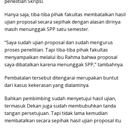
penelitian Skripsi.
Hanya saja, tiba-tiba pihak fakultas membatalkan hasil
ujian proposal secara sepihak dengan alasan dirinya
masih menunggak SPP satu semester.
“Saya sudah ujian proposal dan sudah mengurus
proses penelitian. Tapi tiba-tiba pihak fakultas
menyampaikan melalui ibu Rahma bahwa proposal
saya dibatalkan karena menunggak SPP,” tambahnya.
Pembatalan tersebut ditengarai merupakan buntut
dari kasus kekerasan yang dialaminya.
Bahkan pembimbing sudah menyetujui hasil ujian,
termasuk Dekan juga sudah membubuhkan tanda
tangan persetujuan. Tapi tidak lama kemudian
membatalkan secara sepihak hasil ujian proposal itu.