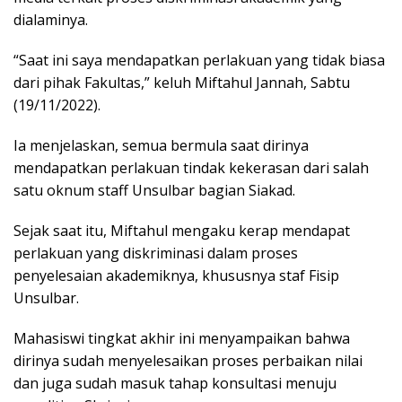
dialaminya.
“Saat ini saya mendapatkan perlakuan yang tidak biasa
dari pihak Fakultas,” keluh Miftahul Jannah, Sabtu
(19/11/2022).
Ia menjelaskan, semua bermula saat dirinya
mendapatkan perlakuan tindak kekerasan dari salah
satu oknum staff Unsulbar bagian Siakad.
Sejak saat itu, Miftahul mengaku kerap mendapat
perlakuan yang diskriminasi dalam proses
penyelesaian akademiknya, khususnya staf Fisip
Unsulbar.
Mahasiswi tingkat akhir ini menyampaikan bahwa
dirinya sudah menyelesaikan proses perbaikan nilai
dan juga sudah masuk tahap konsultasi menuju