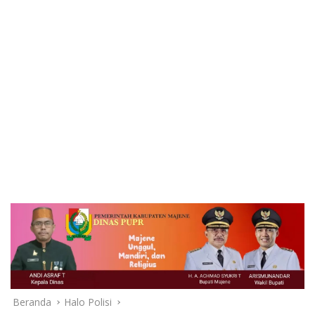
Beranda
Halo Polisi