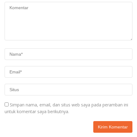
Simpan nama, email, dan situs web saya pada peramban ini
untuk komentar saya berikutnya.