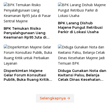
BPK Larang Dishub
Majene Pungut Retribusi
BPK Temukan Risiko
Parkir di Lokasi Usaha
Penyalahgunaan Uang
Keamanan Rp95 Juta di
Pasar Sentral Majene
Disperkimtan Majene
Diduga Gunakan Nota dan
Gelar Forum Konsultasi
Kwitansi Palsu, Belanja
Publik, Buka Ruang Kritik
Cetak Dinas Kesehatan
untuk Perbaikan Layanan
Majene Jadi Temuan BPK
Selengkapnya