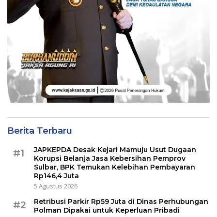
Berita Terbaru
JAPKEPDA Desak Kejari Mamuju Usut Dugaan
#1
Korupsi Belanja Jasa Kebersihan Pemprov
Sulbar, BPK Temukan Kelebihan Pembayaran
Rp146,4 Juta
5 Agustus 2026
Retribusi Parkir Rp59 Juta di Dinas Perhubungan
#2
Polman Dipakai untuk Keperluan Pribadi