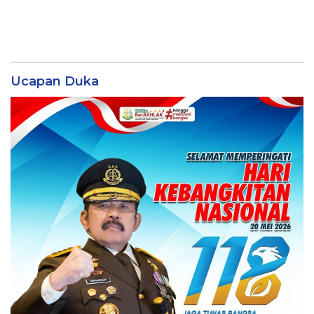
Ucapan Duka