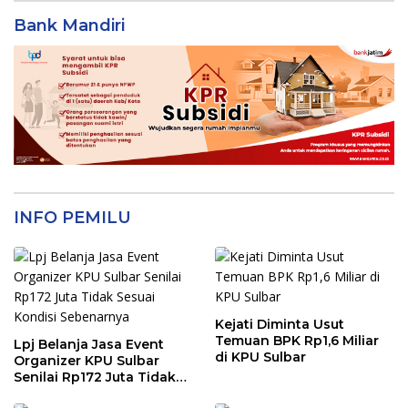
Bank Mandiri
INFO PEMILU
Kejati Diminta Usut
Temuan BPK Rp1,6 Miliar
Lpj Belanja Jasa Event
di KPU Sulbar
Organizer KPU Sulbar
Senilai Rp172 Juta Tidak
Sesuai Kondisi