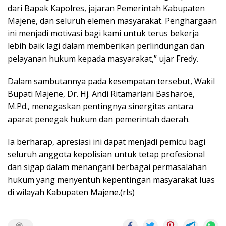
dari Bapak Kapolres, jajaran Pemerintah Kabupaten
Majene, dan seluruh elemen masyarakat. Penghargaan
ini menjadi motivasi bagi kami untuk terus bekerja
lebih baik lagi dalam memberikan perlindungan dan
pelayanan hukum kepada masyarakat,” ujar Fredy.
Dalam sambutannya pada kesempatan tersebut, Wakil
Bupati Majene, Dr. Hj. Andi Ritamariani Basharoe,
M.Pd., menegaskan pentingnya sinergitas antara
aparat penegak hukum dan pemerintah daerah.
Ia berharap, apresiasi ini dapat menjadi pemicu bagi
seluruh anggota kepolisian untuk tetap profesional
dan sigap dalam menangani berbagai permasalahan
hukum yang menyentuh kepentingan masyarakat luas
di wilayah Kabupaten Majene.(rls)