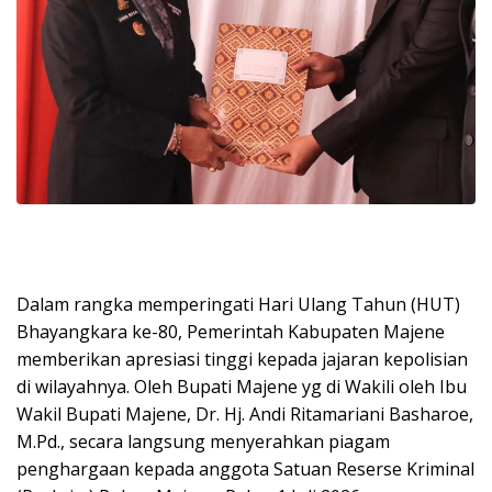
Dalam rangka memperingati Hari Ulang Tahun (HUT)
Bhayangkara ke-80, Pemerintah Kabupaten Majene
memberikan apresiasi tinggi kepada jajaran kepolisian
di wilayahnya. Oleh Bupati Majene yg di Wakili oleh Ibu
Wakil Bupati Majene, Dr. Hj. Andi Ritamariani Basharoe,
M.Pd., secara langsung menyerahkan piagam
penghargaan kepada anggota Satuan Reserse Kriminal