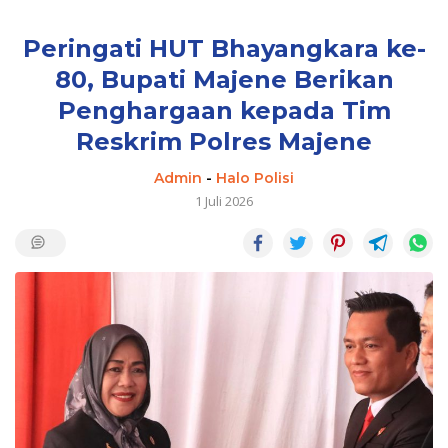
Peringati HUT Bhayangkara ke-
80, Bupati Majene Berikan
Penghargaan kepada Tim
Reskrim Polres Majene
Admin
-
Halo Polisi
1 Juli 2026