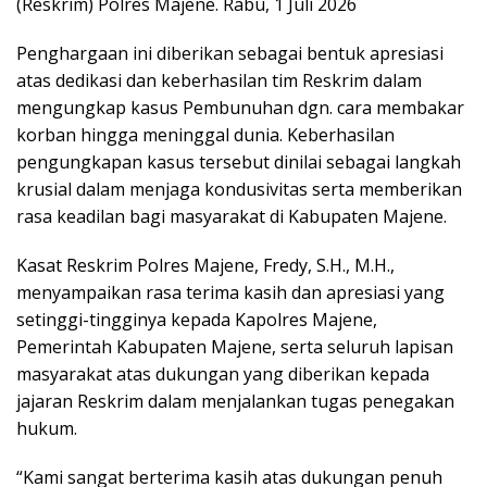
(Reskrim) Polres Majene. Rabu, 1 Juli 2026
Penghargaan ini diberikan sebagai bentuk apresiasi
atas dedikasi dan keberhasilan tim Reskrim dalam
mengungkap kasus Pembunuhan dgn. cara membakar
korban hingga meninggal dunia. Keberhasilan
pengungkapan kasus tersebut dinilai sebagai langkah
krusial dalam menjaga kondusivitas serta memberikan
rasa keadilan bagi masyarakat di Kabupaten Majene.
Kasat Reskrim Polres Majene, Fredy, S.H., M.H.,
menyampaikan rasa terima kasih dan apresiasi yang
setinggi-tingginya kepada Kapolres Majene,
Pemerintah Kabupaten Majene, serta seluruh lapisan
masyarakat atas dukungan yang diberikan kepada
jajaran Reskrim dalam menjalankan tugas penegakan
hukum.
“Kami sangat berterima kasih atas dukungan penuh