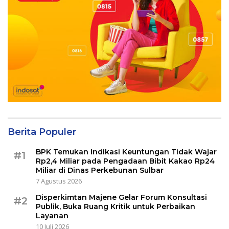
Berita Populer
BPK Temukan Indikasi Keuntungan Tidak Wajar
#1
Rp2,4 Miliar pada Pengadaan Bibit Kakao Rp24
Miliar di Dinas Perkebunan Sulbar
7 Agustus 2026
Disperkimtan Majene Gelar Forum Konsultasi
#2
Publik, Buka Ruang Kritik untuk Perbaikan
Layanan
10 Juli 2026