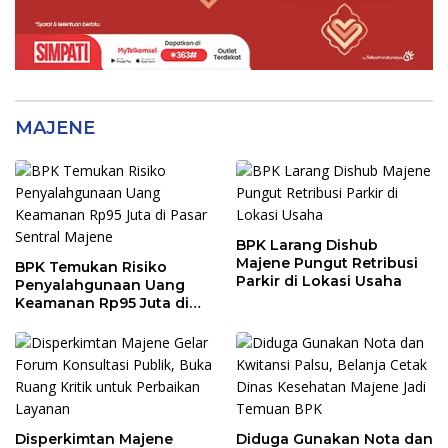
MAJENE
BPK Larang Dishub
Majene Pungut Retribusi
BPK Temukan Risiko
Parkir di Lokasi Usaha
Penyalahgunaan Uang
Keamanan Rp95 Juta di
Pasar Sentral Majene
Disperkimtan Majene
Diduga Gunakan Nota dan