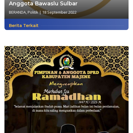
Anggota Bawaslu Sulbar
BERANDA
,
Politik
|
18 September 2022
Berita Terkait