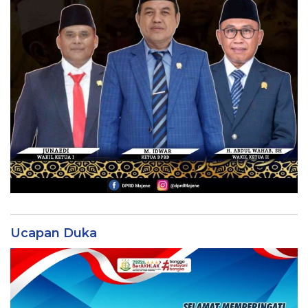
Ucapan Duka