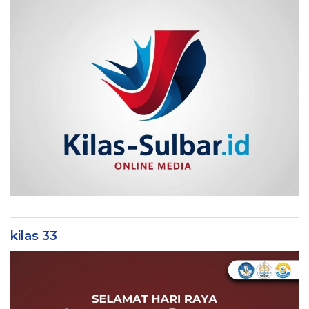
kilas 33