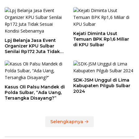
Kejati Diminta Usut
Temuan BPK Rp1,6 Miliar
Lpj Belanja Jasa Event
di KPU Sulbar
Organizer KPU Sulbar
Senilai Rp172 Juta Tidak
Sesuai Kondisi
Sebenarnya
SDK-JSM Unggul di Lima
Kabupaten Pilgub Sulbar
Kasus Oli Palsu Mandek di
2024
Polda Sulbar, “Ada Uang,
Tersangka Disayang?”
Selengkapnya