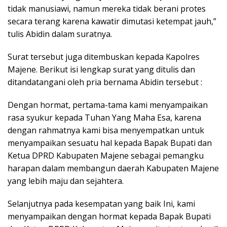
tidak manusiawi, namun mereka tidak berani protes
secara terang karena kawatir dimutasi ketempat jauh,”
tulis Abidin dalam suratnya.
Surat tersebut juga ditembuskan kepada Kapolres
Majene. Berikut isi lengkap surat yang ditulis dan
ditandatangani oleh pria bernama Abidin tersebut :
Dengan hormat, pertama-tama kami menyampaikan
rasa syukur kepada Tuhan Yang Maha Esa, karena
dengan rahmatnya kami bisa menyempatkan untuk
menyampaikan sesuatu hal kepada Bapak Bupati dan
Ketua DPRD Kabupaten Majene sebagai pemangku
harapan dalam membangun daerah Kabupaten Majene
yang lebih maju dan sejahtera.
Selanjutnya pada kesempatan yang baik Ini, kami
menyampaikan dengan hormat kepada Bapak Bupati