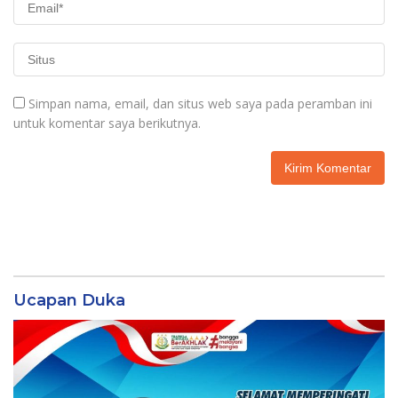
Simpan nama, email, dan situs web saya pada peramban ini
untuk komentar saya berikutnya.
Ucapan Duka