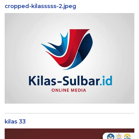
cropped-kilasssss-2.jpeg
kilas 33