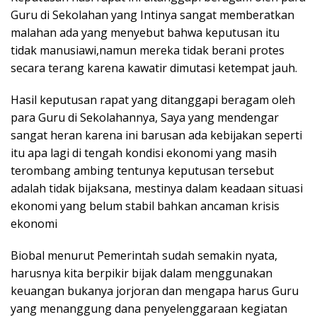
Guru di Sekolahan yang Intinya sangat memberatkan
malahan ada yang menyebut bahwa keputusan itu
tidak manusiawi,namun mereka tidak berani protes
secara terang karena kawatir dimutasi ketempat jauh.
Hasil keputusan rapat yang ditanggapi beragam oleh
para Guru di Sekolahannya, Saya yang mendengar
sangat heran karena ini barusan ada kebijakan seperti
itu apa lagi di tengah kondisi ekonomi yang masih
terombang ambing tentunya keputusan tersebut
adalah tidak bijaksana, mestinya dalam keadaan situasi
ekonomi yang belum stabil bahkan ancaman krisis
ekonomi
Biobal menurut Pemerintah sudah semakin nyata,
harusnya kita berpikir bijak dalam menggunakan
keuangan bukanya jorjoran dan mengapa harus Guru
yang menanggung dana penyelenggaraan kegiatan