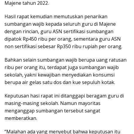
Majene tahun 2022.
Hasil rapat kemudian memutuskan penarikan
sumbangan wajib kepada seluruh guru di Majene
dengan rincian, guru ASN sertifikasi sumbangan
dipatok Rp450 ribu per orang, sementara guru ASN
non sertifikasi sebesar Rp350 ribu rupiah per orang.
Bahkan selain sumbangan wajib berupa uang ratusan
ribu per orang itu, terdapat juga sumbangan wajib
sekolah, yakni kewajiban menyediakan konsumsi
berupa air gelas satu dos dan kue sepuluh kotak.
Keputusan hasi rapat ini ditanggapi beragam guru di
masing-masing sekolah. Namun mayoritas
menganggap sumbangan tersebut sangat
memberatkan.
“Malahan ada yang menyebut bahwa keputusan itu