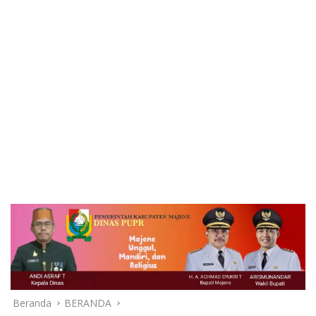
Beranda
BERANDA