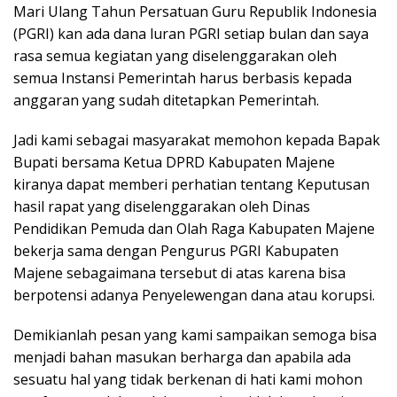
Mari Ulang Tahun Persatuan Guru Republik Indonesia
(PGRI) kan ada dana luran PGRI setiap bulan dan saya
rasa semua kegiatan yang diselenggarakan oleh
semua Instansi Pemerintah harus berbasis kepada
anggaran yang sudah ditetapkan Pemerintah.
Jadi kami sebagai masyarakat memohon kepada Bapak
Bupati bersama Ketua DPRD Kabupaten Majene
kiranya dapat memberi perhatian tentang Keputusan
hasil rapat yang diselenggarakan oleh Dinas
Pendidikan Pemuda dan Olah Raga Kabupaten Majene
bekerja sama dengan Pengurus PGRI Kabupaten
Majene sebagaimana tersebut di atas karena bisa
berpotensi adanya Penyelewengan dana atau korupsi.
Demikianlah pesan yang kami sampaikan semoga bisa
menjadi bahan masukan berharga dan apabila ada
sesuatu hal yang tidak berkenan di hati kami mohon