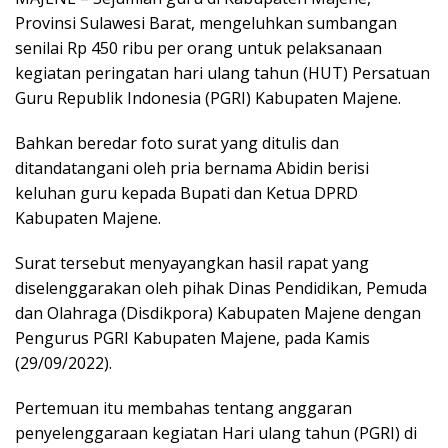
Provinsi Sulawesi Barat, mengeluhkan sumbangan
senilai Rp 450 ribu per orang untuk pelaksanaan
kegiatan peringatan hari ulang tahun (HUT) Persatuan
Guru Republik Indonesia (PGRI) Kabupaten Majene.
Bahkan beredar foto surat yang ditulis dan
ditandatangani oleh pria bernama Abidin berisi
keluhan guru kepada Bupati dan Ketua DPRD
Kabupaten Majene.
Surat tersebut menyayangkan hasil rapat yang
diselenggarakan oleh pihak Dinas Pendidikan, Pemuda
dan Olahraga (Disdikpora) Kabupaten Majene dengan
Pengurus PGRI Kabupaten Majene, pada Kamis
(29/09/2022).
Pertemuan itu membahas tentang anggaran
penyelenggaraan kegiatan Hari ulang tahun (PGRI) di