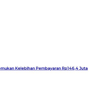
Temukan Kelebihan Pembayaran Rp146,4 Juta