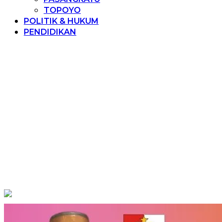
TOPOYO
POLITIK & HUKUM
PENDIDIKAN