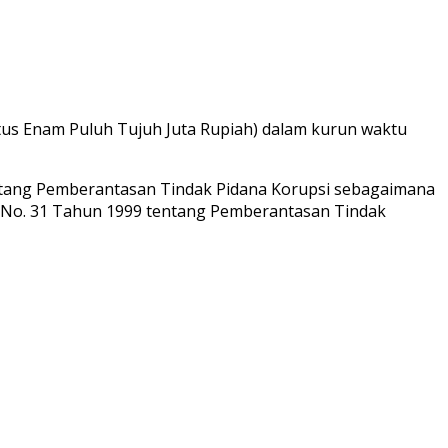
tus Enam Puluh Tujuh Juta Rupiah) dalam kurun waktu
entang Pemberantasan Tindak Pidana Korupsi sebagaimana
No. 31 Tahun 1999 tentang Pemberantasan Tindak