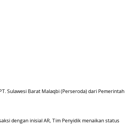
. Sulawesi Barat Malaqbi (Perseroda) dari Pemerintah
aksi dengan inisial AR, Tim Penyidik menaikan status