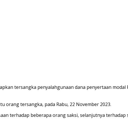
tapkan tersangka penyalahgunaan dana penyertaan modal PT
satu orang tersangka, pada Rabu, 22 November 2023.
aan terhadap beberapa orang saksi, selanjutnya terhadap s