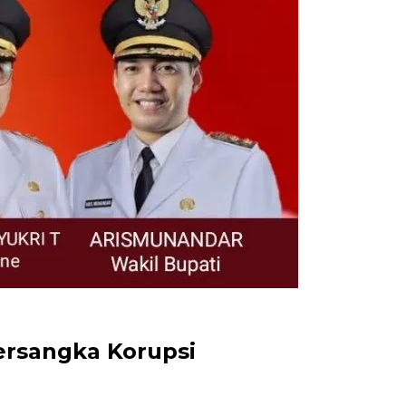
ersangka Korupsi