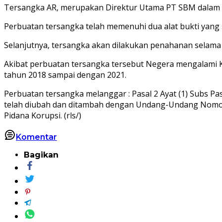
Tersangka AR, merupakan Direktur Utama PT SBM dalam k
Perbuatan tersangka telah memenuhi dua alat bukti yang 
Selanjutnya, tersangka akan dilakukan penahanan selama
Akibat perbuatan tersangka tersebut Negera mengalami Ke
tahun 2018 sampai dengan 2021.
Perbuatan tersangka melanggar : Pasal 2 Ayat (1) Subs 
telah diubah dan ditambah dengan Undang-Undang Nomo
Pidana Korupsi. (rls/)
Komentar
Bagikan