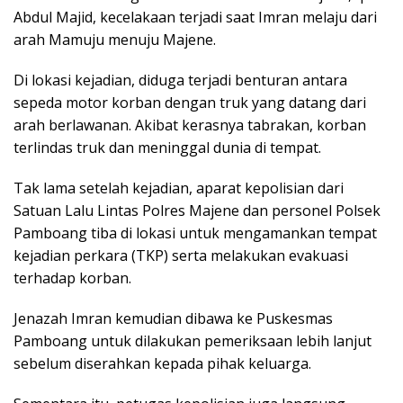
Abdul Majid, kecelakaan terjadi saat Imran melaju dari
arah Mamuju menuju Majene.
Di lokasi kejadian, diduga terjadi benturan antara
sepeda motor korban dengan truk yang datang dari
arah berlawanan. Akibat kerasnya tabrakan, korban
terlindas truk dan meninggal dunia di tempat.
Tak lama setelah kejadian, aparat kepolisian dari
Satuan Lalu Lintas Polres Majene dan personel Polsek
Pamboang tiba di lokasi untuk mengamankan tempat
kejadian perkara (TKP) serta melakukan evakuasi
terhadap korban.
Jenazah Imran kemudian dibawa ke Puskesmas
Pamboang untuk dilakukan pemeriksaan lebih lanjut
sebelum diserahkan kepada pihak keluarga.