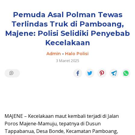
Pemuda Asal Polman Tewas
Terlindas Truk di Pamboang,
Majene: Polisi Selidiki Penyebab
Kecelakaan
Admin
-
Halo Polisi
3 Maret 2025
MAJENE – Kecelakaan maut kembali terjadi di Jalan
Poros Majene-Mamuju, tepatnya di Dusun
Tappabanua, Desa Bonde, Kecamatan Pamboang,