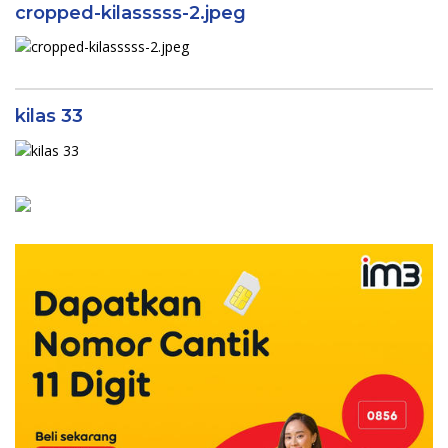
cropped-kilasssss-2.jpeg
kilas 33