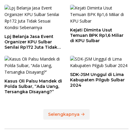
Kejati Diminta Usut
Temuan BPK Rp1,6 Miliar
Lpj Belanja Jasa Event
di KPU Sulbar
Organizer KPU Sulbar
Senilai Rp172 Juta Tidak
Sesuai Kondisi
Sebenarnya
SDK-JSM Unggul di Lima
Kabupaten Pilgub Sulbar
Kasus Oli Palsu Mandek di
2024
Polda Sulbar, “Ada Uang,
Tersangka Disayang?”
Selengkapnya