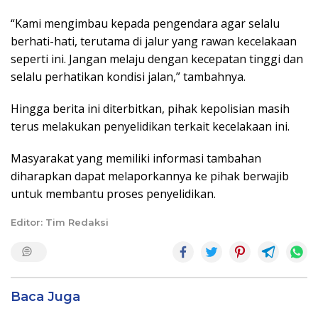
“Kami mengimbau kepada pengendara agar selalu
berhati-hati, terutama di jalur yang rawan kecelakaan
seperti ini. Jangan melaju dengan kecepatan tinggi dan
selalu perhatikan kondisi jalan,” tambahnya.
Hingga berita ini diterbitkan, pihak kepolisian masih
terus melakukan penyelidikan terkait kecelakaan ini.
Masyarakat yang memiliki informasi tambahan
diharapkan dapat melaporkannya ke pihak berwajib
untuk membantu proses penyelidikan.
Editor: Tim Redaksi
Baca Juga