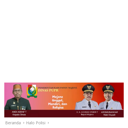
Beranda
Halo Polisi