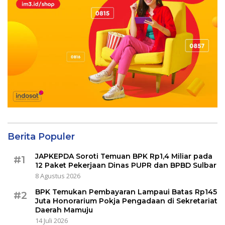
Berita Populer
JAPKEPDA Soroti Temuan BPK Rp1,4 Miliar pada
#1
12 Paket Pekerjaan Dinas PUPR dan BPBD Sulbar
8 Agustus 2026
BPK Temukan Pembayaran Lampaui Batas Rp145
#2
Juta Honorarium Pokja Pengadaan di Sekretariat
Daerah Mamuju
14 Juli 2026