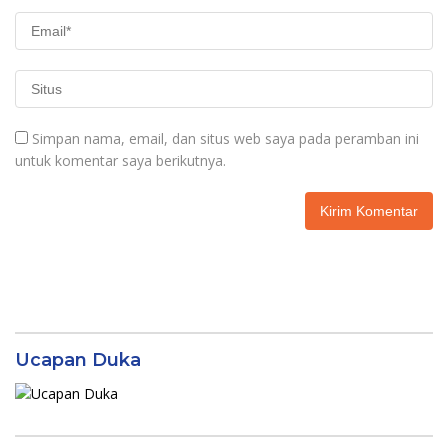
Simpan nama, email, dan situs web saya pada peramban ini
untuk komentar saya berikutnya.
Ucapan Duka