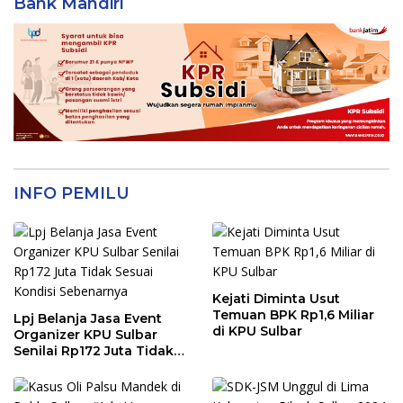
Bank Mandiri
INFO PEMILU
Kejati Diminta Usut
Temuan BPK Rp1,6 Miliar
Lpj Belanja Jasa Event
di KPU Sulbar
Organizer KPU Sulbar
Senilai Rp172 Juta Tidak
Sesuai Kondisi
Sebenarnya