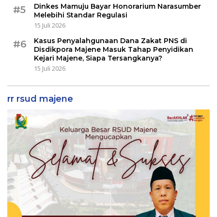
Dinkes Mamuju Bayar Honorarium Narasumber
#5
Melebihi Standar Regulasi
15 Juli 2026
Kasus Penyalahgunaan Dana Zakat PNS di
#6
Disdikpora Majene Masuk Tahap Penyidikan
Kejari Majene, Siapa Tersangkanya?
15 Juli 2026
rr rsud majene