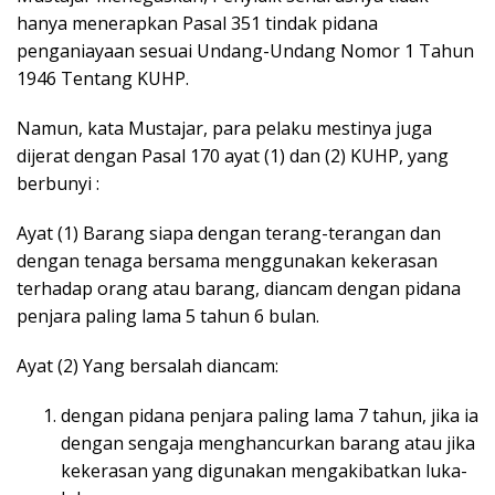
hanya menerapkan Pasal 351 tindak pidana
penganiayaan sesuai Undang-Undang Nomor 1 Tahun
1946 Tentang KUHP.
Namun, kata Mustajar, para pelaku mestinya juga
dijerat dengan Pasal 170 ayat (1) dan (2) KUHP, yang
berbunyi :
Ayat (1) Barang siapa dengan terang-terangan dan
dengan tenaga bersama menggunakan kekerasan
terhadap orang atau barang, diancam dengan pidana
penjara paling lama 5 tahun 6 bulan.
Ayat (2) Yang bersalah diancam:
dengan pidana penjara paling lama 7 tahun, jika ia
dengan sengaja menghancurkan barang atau jika
kekerasan yang digunakan mengakibatkan luka-