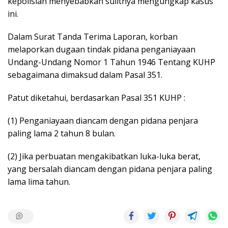
kepolisian menyebabkan sulitnya mengungkap kasus
ini.
Dalam Surat Tanda Terima Laporan, korban
melaporkan dugaan tindak pidana penganiayaan
Undang-Undang Nomor 1 Tahun 1946 Tentang KUHP
sebagaimana dimaksud dalam Pasal 351.
Patut diketahui, berdasarkan Pasal 351 KUHP :
(1) Penganiayaan diancam dengan pidana penjara
paling lama 2 tahun 8 bulan.
(2) Jika perbuatan mengakibatkan luka-luka berat,
yang bersalah diancam dengan pidana penjara paling
lama lima tahun.