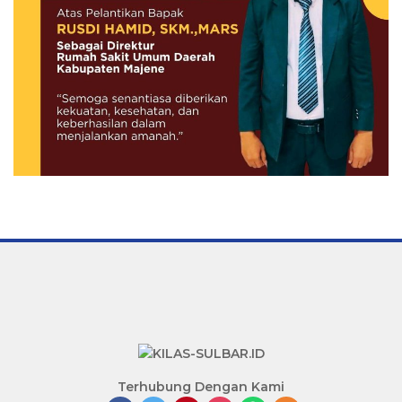
Terhubung Dengan Kami