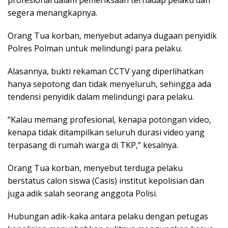
segera menangkapnya.
Orang Tua korban, menyebut adanya dugaan penyidik
Polres Polman untuk melindungi para pelaku.
Alasannya, bukti rekaman CCTV yang diperlihatkan
hanya sepotong dan tidak menyeluruh, sehingga ada
tendensi penyidik dalam melindungi para pelaku.
“Kalau memang profesional, kenapa potongan video,
kenapa tidak ditampilkan seluruh durasi video yang
terpasang di rumah warga di TKP,” kesalnya.
Orang Tua korban, menyebut terduga pelaku
berstatus calon siswa (Casis) institut kepolisian dan
juga adik salah seorang anggota Polisi.
Hubungan adik-kaka antara pelaku dengan petugas