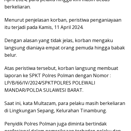
berkeliaran.
Menurut penjelasan korban, peristiwa penganiayaan
itu terjadi pada Kamis, 11 April 2024.
Dengan alasan yang tidak jelas, korban mengaku
langsung dianiaya empat orang pemuda hingga babak
belur.
Atas peristiwa tersebut, korban langsung membuat
laporan ke SPKT Polres Polman dengan Nomor :
LP/B/66/IV/2024/SPKTPOLRES POLEWALI
MANDAR/POLDA SULAWESI BARAT.
Saat ini, kata Multazam, para pelaku masih berkeliaran
di Lingkungan Sepang, Kelurahan Tinambung.
Penyidik Polres Polman juga diminta bertindak
profesional dalam pemeriksaan terhadap pelaku dan