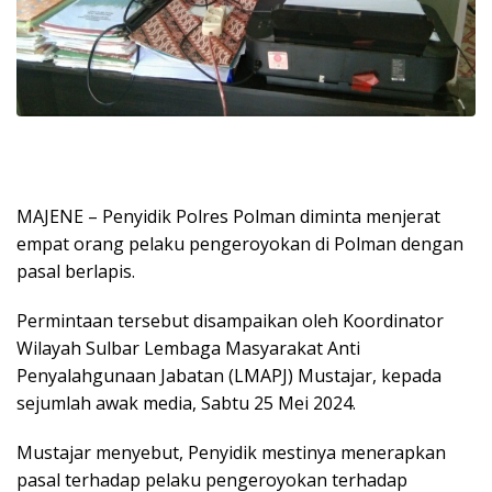
MAJENE – Penyidik Polres Polman diminta menjerat
empat orang pelaku pengeroyokan di Polman dengan
pasal berlapis.
Permintaan tersebut disampaikan oleh Koordinator
Wilayah Sulbar Lembaga Masyarakat Anti
Penyalahgunaan Jabatan (LMAPJ) Mustajar, kepada
sejumlah awak media, Sabtu 25 Mei 2024.
Mustajar menyebut, Penyidik mestinya menerapkan
pasal terhadap pelaku pengeroyokan terhadap