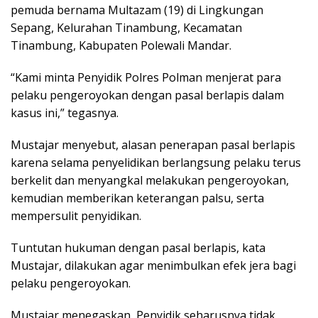
pemuda bernama Multazam (19) di Lingkungan
Sepang, Kelurahan Tinambung, Kecamatan
Tinambung, Kabupaten Polewali Mandar.
“Kami minta Penyidik Polres Polman menjerat para
pelaku pengeroyokan dengan pasal berlapis dalam
kasus ini,” tegasnya.
Mustajar menyebut, alasan penerapan pasal berlapis
karena selama penyelidikan berlangsung pelaku terus
berkelit dan menyangkal melakukan pengeroyokan,
kemudian memberikan keterangan palsu, serta
mempersulit penyidikan.
Tuntutan hukuman dengan pasal berlapis, kata
Mustajar, dilakukan agar menimbulkan efek jera bagi
pelaku pengeroyokan.
Mustajar menegaskan, Penyidik seharusnya tidak