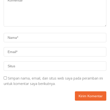
Simpan nama, email, dan situs web saya pada peramban ini
untuk komentar saya berikutnya.