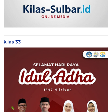
kilas 33