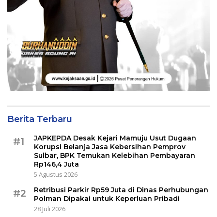
Berita Terbaru
JAPKEPDA Desak Kejari Mamuju Usut Dugaan
#1
Korupsi Belanja Jasa Kebersihan Pemprov
Sulbar, BPK Temukan Kelebihan Pembayaran
Rp146,4 Juta
5 Agustus 2026
Retribusi Parkir Rp59 Juta di Dinas Perhubungan
#2
Polman Dipakai untuk Keperluan Pribadi
28 Juli 2026