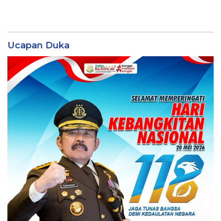
Ucapan Duka