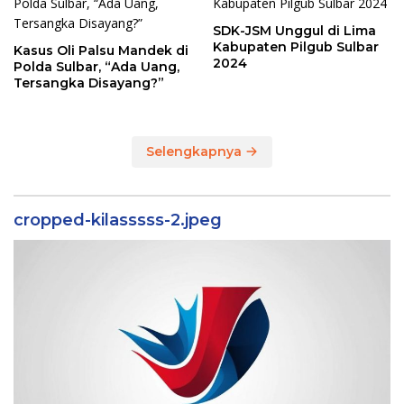
SDK-JSM Unggul di Lima
Kabupaten Pilgub Sulbar
Kasus Oli Palsu Mandek di
2024
Polda Sulbar, “Ada Uang,
Tersangka Disayang?”
Selengkapnya
cropped-kilasssss-2.jpeg