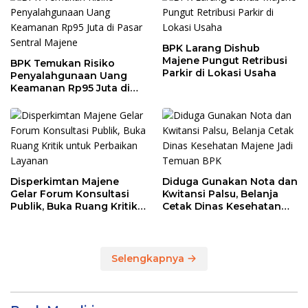
BPK Larang Dishub
Majene Pungut Retribusi
BPK Temukan Risiko
Parkir di Lokasi Usaha
Penyalahgunaan Uang
Keamanan Rp95 Juta di
Pasar Sentral Majene
Disperkimtan Majene
Diduga Gunakan Nota dan
Gelar Forum Konsultasi
Kwitansi Palsu, Belanja
Publik, Buka Ruang Kritik
Cetak Dinas Kesehatan
untuk Perbaikan Layanan
Majene Jadi Temuan BPK
Selengkapnya