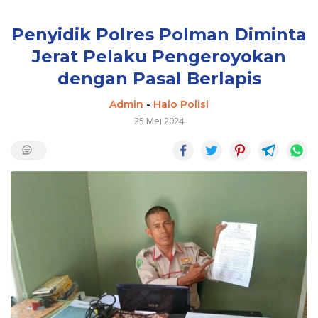
Penyidik Polres Polman Diminta
Jerat Pelaku Pengeroyokan
dengan Pasal Berlapis
Admin
-
Halo Polisi
25 Mei 2024