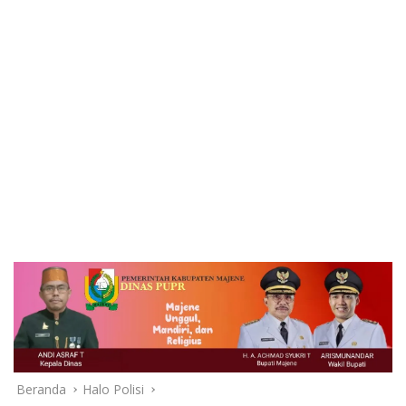
Beranda
Halo Polisi