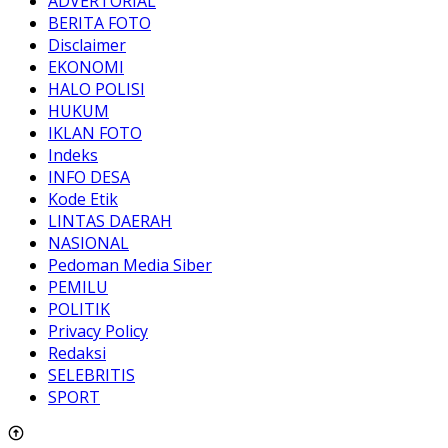
ADVERTORIAL
BERITA FOTO
Disclaimer
EKONOMI
HALO POLISI
HUKUM
IKLAN FOTO
Indeks
INFO DESA
Kode Etik
LINTAS DAERAH
NASIONAL
Pedoman Media Siber
PEMILU
POLITIK
Privacy Policy
Redaksi
SELEBRITIS
SPORT