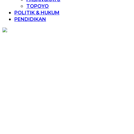
TOPOYO
POLITIK & HUKUM
PENDIDIKAN