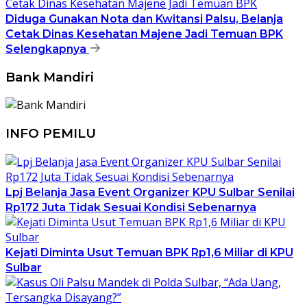
Diduga Gunakan Nota dan Kwitansi Palsu, Belanja
Cetak Dinas Kesehatan Majene Jadi Temuan BPK
Selengkapnya
Bank Mandiri
INFO PEMILU
Lpj Belanja Jasa Event Organizer KPU Sulbar Senilai
Rp172 Juta Tidak Sesuai Kondisi Sebenarnya
Kejati Diminta Usut Temuan BPK Rp1,6 Miliar di KPU
Sulbar