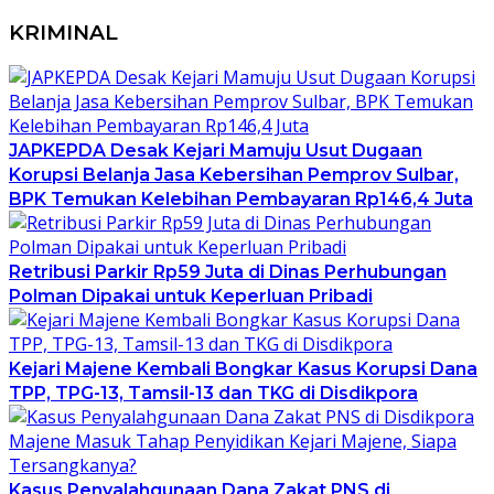
KRIMINAL
JAPKEPDA Desak Kejari Mamuju Usut Dugaan
Korupsi Belanja Jasa Kebersihan Pemprov Sulbar,
BPK Temukan Kelebihan Pembayaran Rp146,4 Juta
Retribusi Parkir Rp59 Juta di Dinas Perhubungan
Polman Dipakai untuk Keperluan Pribadi
Kejari Majene Kembali Bongkar Kasus Korupsi Dana
TPP, TPG-13, Tamsil-13 dan TKG di Disdikpora
Kasus Penyalahgunaan Dana Zakat PNS di