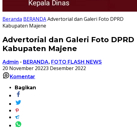
Beranda
BERANDA
Advertorial dan Galeri Foto DPRD
Kabupaten Majene
Advertorial dan Galeri Foto DPRD
Kabupaten Majene
Admin
-
BERANDA
,
FOTO FLASH NEWS
20 November 2022
3 Desember 2022
Komentar
Bagikan