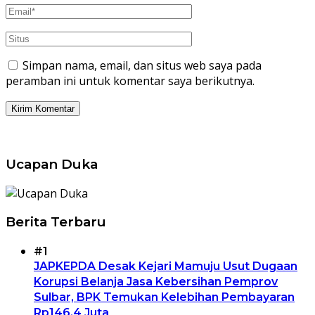
Simpan nama, email, dan situs web saya pada
peramban ini untuk komentar saya berikutnya.
Ucapan Duka
Berita Terbaru
#1
JAPKEPDA Desak Kejari Mamuju Usut Dugaan
Korupsi Belanja Jasa Kebersihan Pemprov
Sulbar, BPK Temukan Kelebihan Pembayaran
Rp146,4 Juta