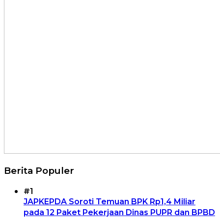
Berita Populer
#1
JAPKEPDA Soroti Temuan BPK Rp1,4 Miliar
pada 12 Paket Pekerjaan Dinas PUPR dan BPBD