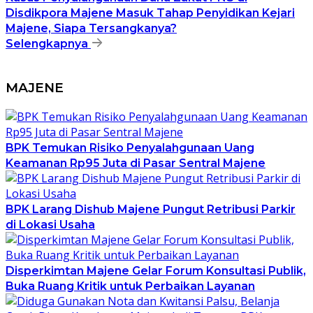
Disdikpora Majene Masuk Tahap Penyidikan Kejari
Majene, Siapa Tersangkanya?
Selengkapnya
MAJENE
BPK Temukan Risiko Penyalahgunaan Uang
Keamanan Rp95 Juta di Pasar Sentral Majene
BPK Larang Dishub Majene Pungut Retribusi Parkir
di Lokasi Usaha
Disperkimtan Majene Gelar Forum Konsultasi Publik,
Buka Ruang Kritik untuk Perbaikan Layanan