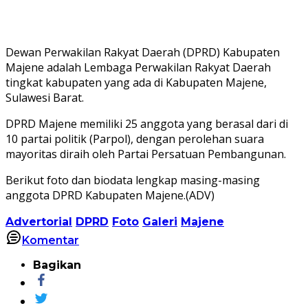
Dewan Perwakilan Rakyat Daerah (DPRD) Kabupaten
Majene adalah Lembaga Perwakilan Rakyat Daerah
tingkat kabupaten yang ada di Kabupaten Majene,
Sulawesi Barat.
DPRD Majene memiliki 25 anggota yang berasal dari di
10 partai politik (Parpol), dengan perolehan suara
mayoritas diraih oleh Partai Persatuan Pembangunan.
Berikut foto dan biodata lengkap masing-masing
anggota DPRD Kabupaten Majene.(ADV)
Advertorial
DPRD
Foto
Galeri
Majene
Komentar
Bagikan