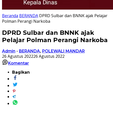
Beranda
BERANDA
DPRD Sulbar dan BNNK ajak Pelajar
Polman Perangi Narkoba
DPRD Sulbar dan BNNK ajak
Pelajar Polman Perangi Narkoba
Admin
-
BERANDA
,
POLEWALI MANDAR
26 Agustus 2022
26 Agustus 2022
Komentar
Bagikan