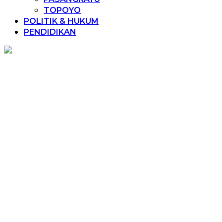
TOPOYO
POLITIK & HUKUM
PENDIDIKAN