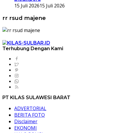
15 Juli 2026
15 Juli 2026
rr rsud majene
Terhubung Dengan Kami
PT KILAS SULAWESI BARAT
ADVERTORIAL
BERITA FOTO
Disclaimer
EKONOMI