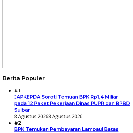
Berita Populer
#1
JAPKEPDA Soroti Temuan BPK Rp1,4 Miliar
pada 12 Paket Pekerjaan Dinas PUPR dan BPBD
Sulbar
8 Agustus 2026
8 Agustus 2026
#2
BPK Temukan Pembayaran Lampaui Batas