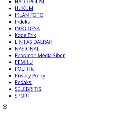
HALO POLISI
HUKUM
IKLAN FOTO
Indeks
INFO DESA
Kode Etik
LINTAS DAERAH
NASIONAL
Pedoman Media Siber
PEMILU
POLITIK
Privacy Policy
Redaksi
SELEBRITIS
SPORT