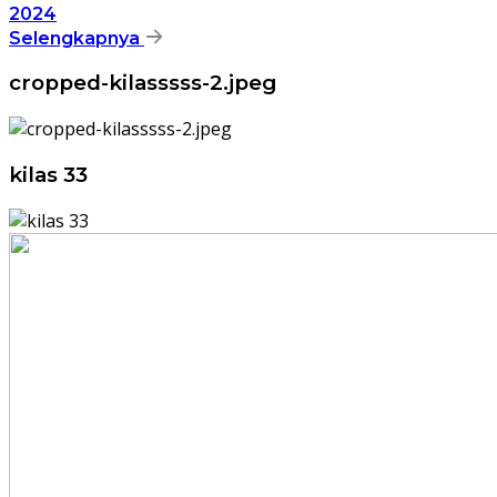
2024
Selengkapnya
cropped-kilasssss-2.jpeg
kilas 33