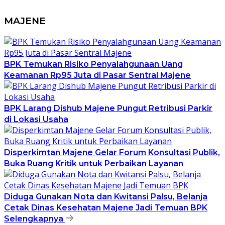
MAJENE
BPK Temukan Risiko Penyalahgunaan Uang
Keamanan Rp95 Juta di Pasar Sentral Majene
BPK Larang Dishub Majene Pungut Retribusi Parkir
di Lokasi Usaha
Disperkimtan Majene Gelar Forum Konsultasi Publik,
Buka Ruang Kritik untuk Perbaikan Layanan
Diduga Gunakan Nota dan Kwitansi Palsu, Belanja
Cetak Dinas Kesehatan Majene Jadi Temuan BPK
Selengkapnya