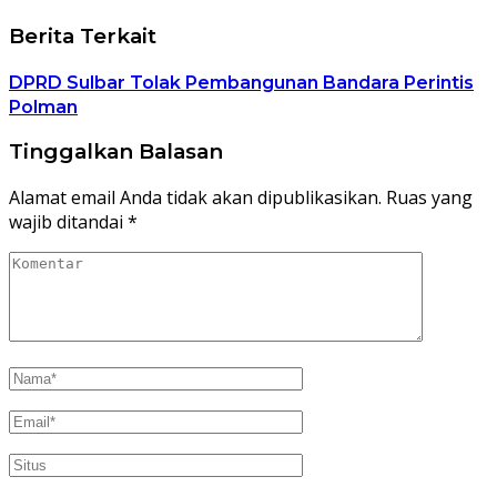
Berita Terkait
DPRD Sulbar Tolak Pembangunan Bandara Perintis
Polman
Tinggalkan Balasan
Alamat email Anda tidak akan dipublikasikan.
Ruas yang
wajib ditandai
*