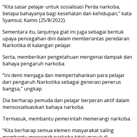
“Kita sasar pelajar untuk sosialisasi Perda narkoba,
betapa bahayanya bagi kesehatan dan kehidupan,” kata
Syamsul, Kamis (25/8/2022).
Sementara itu, lanjutnya giat ini juga sebagai bentuk
upaya pencegahan dini dalam memberantas peredaran
Narkotika di kalangan pelajar.
Serta, memberikan pengetahuan mengenai dampak dan
bahaya pengaruh narkoba.
“Ini demi menjaga dan mempertahankan para pelajar
dari pengaruh Narkotika sebagai generasi penerus
bangsa,” ungkap.
Dia berharap pemuda dan pelajar berperan aktif dalam
mensosialisasikan bahaya narkoba.
Termasuk, membantu pemerintah memerangi narkoba.
“Kita berharap semua elemen masyarakat saling
membantu mencegah narkoba tidak masuk di