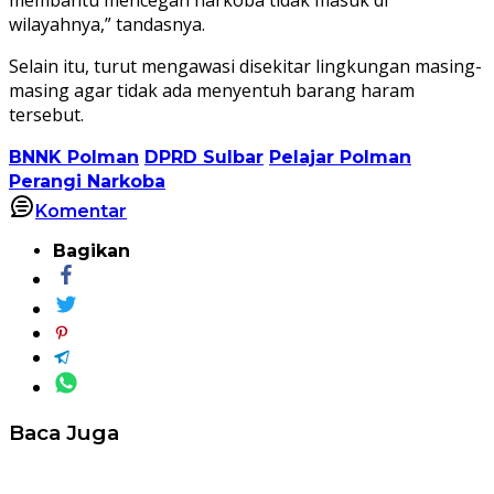
wilayahnya,” tandasnya.
Selain itu, turut mengawasi disekitar lingkungan masing-
masing agar tidak ada menyentuh barang haram
tersebut.
BNNK Polman
DPRD Sulbar
Pelajar Polman
Perangi Narkoba
Komentar
Bagikan
Baca Juga