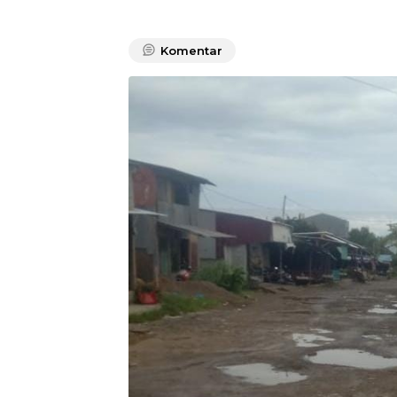
Komentar